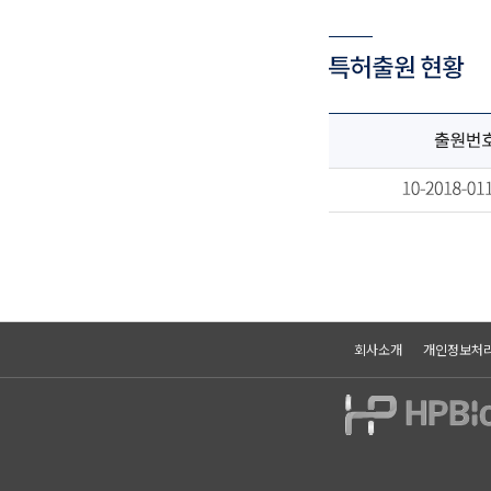
회사소개
개인정보처