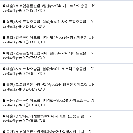
대출) 토토잃은돈반환 «텔@ybcs24» 사이트착오송금…
N
zxv8wfky
0
15:21
0
당일) 사이트착오송금 ·텔@ybcs24· 사이트착오송금…
N
zxv8wfky
0
14:04
0
모집) 잃은돈찾아드립니다 »텔@ybcs24» 양방자판기…
N
zxv8wfky
0
13:10
0
매입) 잃은돈찾아드립니다 ·텔@ybcs24· 사이트잃은…
N
zxv8wfky
0
07:55
0
대출) 사이트착오송금 ·텔@ybcs24· 토토착오송금반…
N
zxv8wfky
0
06:40
0
급전) 토토잃은돈반환 »텔@ybcs24» 잃은돈찾아드립…
N
zxv8wfky
0
04:49
0
용돈) 잃은돈찾아드립니다 ¶텔@ybcs24¶ 사이트잃은…
N
zxv8wfky
0
03:34
0
대출) 양방자판기 ¶텔@ybcs24¶ 사이트착오송금 잃…
N
zxv8wfky
0
08-08
0
급전) 토토잃은돈반환 ¶텔@ybcs24¶ 양방자판기 사…
N