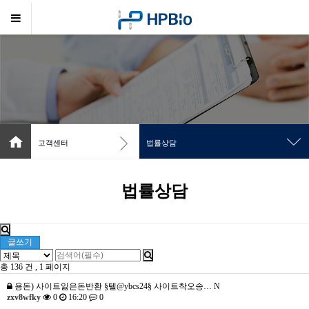
로그인
고객센터
법률상담
법률상담
글쓰기
총 136 건
, 1 페이지
용돈) 사이트잃은돈반환 §텔@ybcs24§ 사이트착오송…
N
zxv8wfky
0
16:20
0