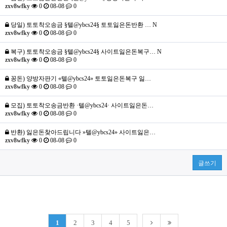
zxv8wfky
0
08-08
0
당일) 토토착오송금 §텔@ybcs24§ 토토잃은돈반환 …
N
zxv8wfky
0
08-08
0
복구) 토토착오송금 §텔@ybcs24§ 사이트잃은돈복구…
N
zxv8wfky
0
08-08
0
꽁돈) 양방자판기 «텔@ybcs24» 토토잃은돈복구 잃…
zxv8wfky
0
08-08
0
모집) 토토착오송금반환 ·텔@ybcs24· 사이트잃은돈…
zxv8wfky
0
08-08
0
반환) 잃은돈찾아드립니다 »텔@ybcs24» 사이트잃은…
zxv8wfky
0
08-08
0
글쓰기
1
2
3
4
5